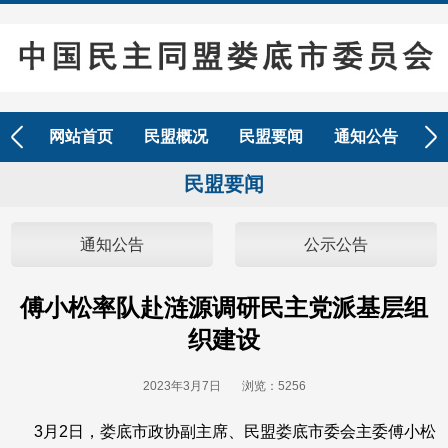
Next
网站首页
民盟概况
民盟要闻
通知公告
参
民盟要闻
通知公告
公示公告
傅小松率队赴涟源调研民主党派基层组
织建设
2023年3月7日 浏览：
5256
3月2日，娄底市政协副主席、民盟娄底市委会主委傅小松