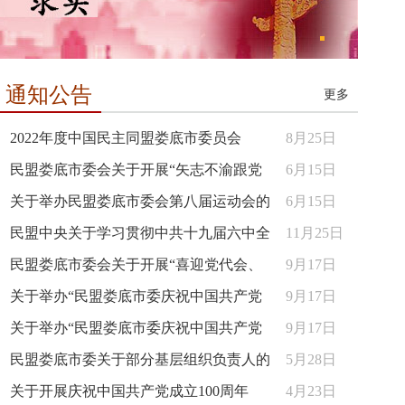
通知公告
更多
2022年度中国民主同盟娄底市委员会
8月25日
民盟娄底市委会关于开展“矢志不渝跟党
6月15日
关于举办民盟娄底市委会第八届运动会的
6月15日
民盟中央关于学习贯彻中共十九届六中全
11月25日
民盟娄底市委会关于开展“喜迎党代会、
9月17日
关于举办“民盟娄底市委庆祝中国共产党
9月17日
关于举办“民盟娄底市委庆祝中国共产党
9月17日
民盟娄底市委关于部分基层组织负责人的
5月28日
关于开展庆祝中国共产党成立100周年
4月23日